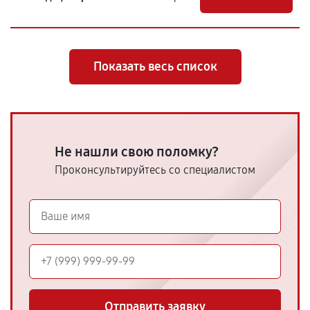
Показать весь список
Не нашли свою поломку?
Проконсультируйтесь со специалистом
Отправить заявку