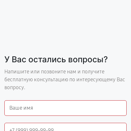
У Вас остались вопросы?
Напишите или позвоните нам и получите
бесплатную консультацию по интересующему Вас
вопросу.