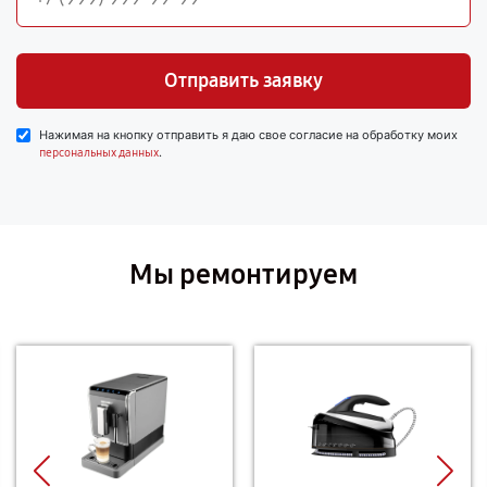
Отправить заявку
Нажимая на кнопку отправить я даю свое согласие на обработку моих
.
персональных данных
Мы ремонтируем