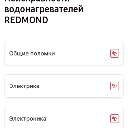
водонагревателей
REDMOND
Общие поломки
Электрика
Электроника