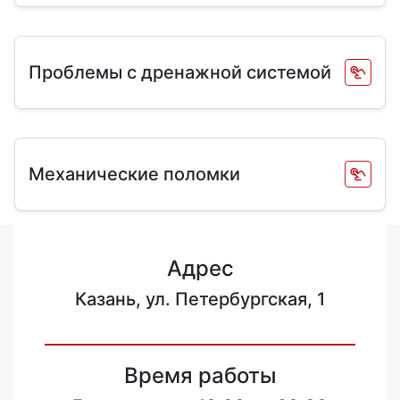
Проблемы с дренажной системой
Механические поломки
Адрес
Казань, ул. Петербургская, 1
Время работы