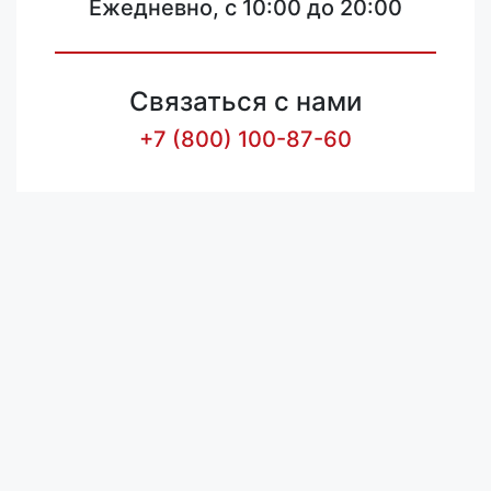
Ежедневно, с 10:00 до 20:00
Связаться с нами
+7 (800) 100-87-60