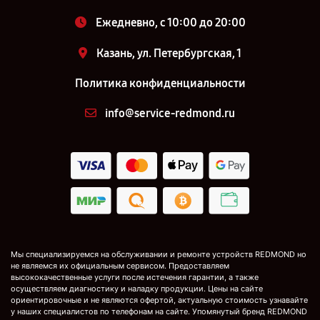
Ежедневно, с 10:00 до 20:00
Казань, ул. Петербургская, 1
Политика конфиденциальности
info@service-redmond.ru
Мы специализируемся на обслуживании и ремонте устройств REDMOND но
не являемся их официальным сервисом. Предоставляем
высококачественные услуги после истечения гарантии, а также
осуществляем диагностику и наладку продукции. Цены на сайте
ориентировочные и не являются офертой, актуальную стоимость узнавайте
у наших специалистов по телефонам на сайте. Упомянутый бренд REDMOND