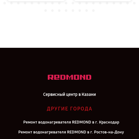
Сервисный центр в Казани
ДРУГИЕ ГОРОДА
Ремонт водонагревателя REDMOND в г. Краснодар
Ремонт водонагревателя REDMOND в г. Ростов-на-Дону