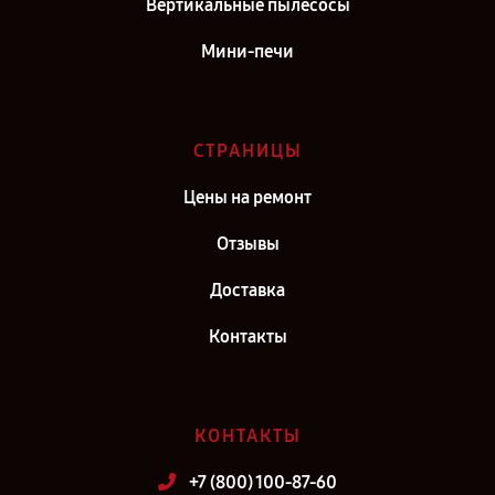
Вертикальные пылесосы
Мини-печи
СТРАНИЦЫ
Цены на ремонт
Отзывы
Доставка
Контакты
КОНТАКТЫ
+7 (800) 100-87-60