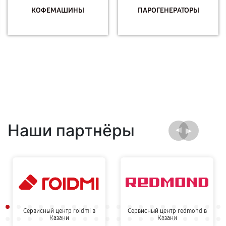
КОФЕМАШИНЫ
ПАРОГЕНЕРАТОРЫ
Наши партнёры
Сервисный центр roidmi в
Сервисный центр redmond в
Казани
Казани