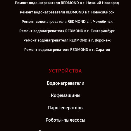
Ремонт водонагревателя REDMOND в г. Нижний Новгород
Ремонт водонагревателя REDMOND в г. Новосибирск
Ремонт водонагревателя REDMOND в г. Челябинск
Ремонт водонагревателя REDMOND в г. Екатеринбург
Ремонт водонагревателя REDMOND в г. Воронеж
Ремонт водонагревателя REDMOND в г. Саратов
Ремонт водонагревателя REDMOND в г. Самара
Ремонт водонагревателя REDMOND в г. Киров
УСТРОЙСТВА
Ремонт водонагревателя REDMOND в г. Москва
Водонагреватели
Ремонт водонагревателя REDMOND в г. Санкт-Петербург
Кофемашины
Парогенераторы
Роботы-пылесосы