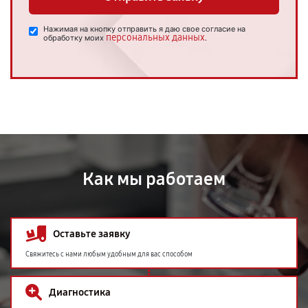
Нажимая на кнопку отправить я даю свое согласие на
персональных данных
обработку моих
.
Как мы работаем
Оставьте заявку
Свяжитесь с нами любым удобным для вас способом
Диагностика